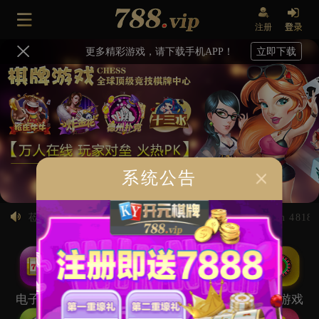
注册
更多精彩游戏，请下载手机APP！
立即下载
系统公告
❤️
官
️欢迎莅临【开元棋牌 512.vip 788.vip 6707.com 6329
kaiyu
由于
正常
【
ka
获取
电子游艺
捕鱼游戏
棋牌游戏
视讯游戏
此邮
陪伴